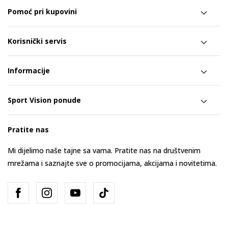
Pomoć pri kupovini
Korisnički servis
Informacije
Sport Vision ponude
Pratite nas
Mi dijelimo naše tajne sa vama. Pratite nas na društvenim
mrežama i saznajte sve o promocijama, akcijama i novitetima.