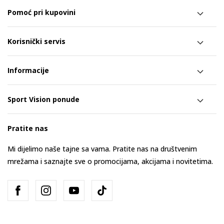
Pomoć pri kupovini
Korisnički servis
Informacije
Sport Vision ponude
Pratite nas
Mi dijelimo naše tajne sa vama. Pratite nas na društvenim
mrežama i saznajte sve o promocijama, akcijama i novitetima.