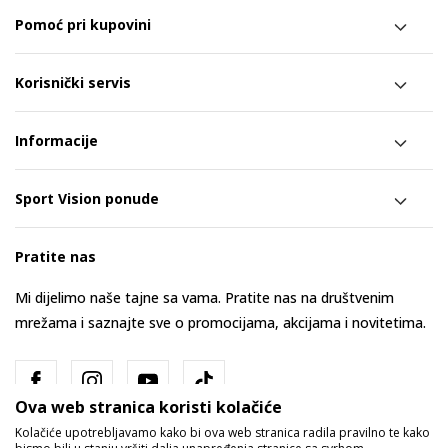
Pomoć pri kupovini
Korisnički servis
Informacije
Sport Vision ponude
Pratite nas
Mi dijelimo naše tajne sa vama. Pratite nas na društvenim
mrežama i saznajte sve o promocijama, akcijama i novitetima.
Ova web stranica koristi kolačiće
Kolačiće upotrebljavamo kako bi ova web stranica radila pravilno te kako