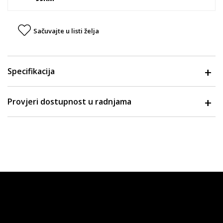
Sačuvajte u listi želja
Specifikacija
Provjeri dostupnost u radnjama