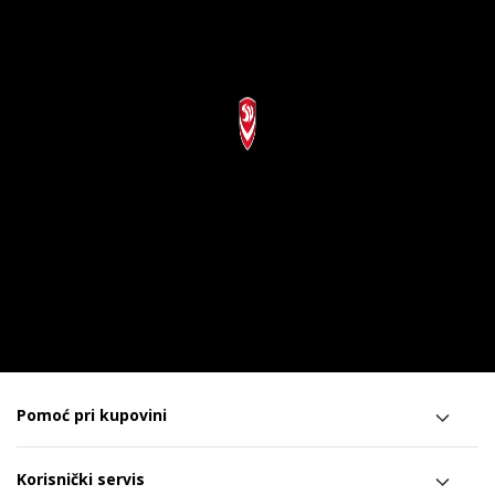
Pomoć pri kupovini
Korisnički servis