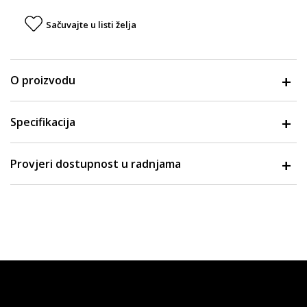
Sačuvajte u listi želja
O proizvodu
Specifikacija
Provjeri dostupnost u radnjama