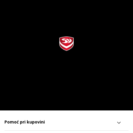
Pomoć pri kupovini