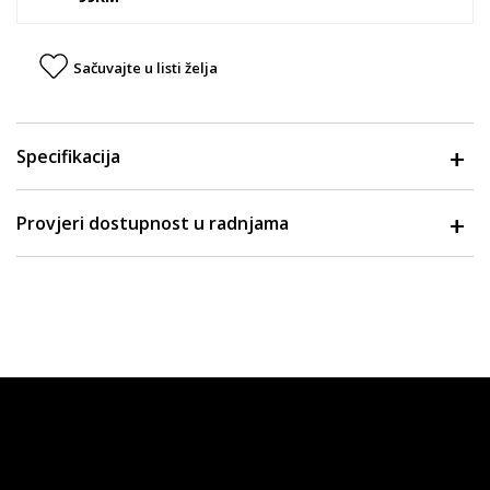
Sačuvajte u listi želja
Specifikacija
Provjeri dostupnost u radnjama