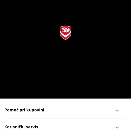
Pomoć pri kupovini
Korisnički servis