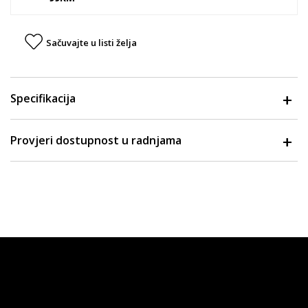
Sačuvajte u listi želja
Specifikacija
Provjeri dostupnost u radnjama