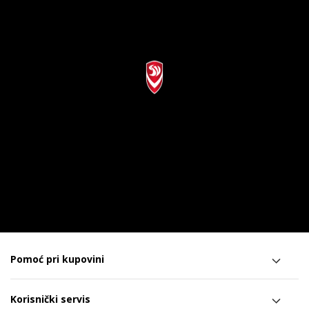
Pomoć pri kupovini
Korisnički servis