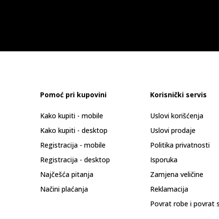
Pomoć pri kupovini
Korisnički servis
Kako kupiti - mobile
Uslovi korišćenja
Kako kupiti - desktop
Uslovi prodaje
Registracija - mobile
Politika privatnosti
Registracija - desktop
Isporuka
Najčešća pitanja
Zamjena veličine
Načini plaćanja
Reklamacija
Povrat robe i povrat 