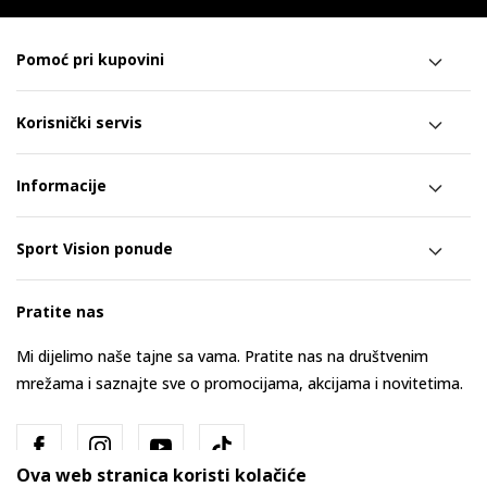
Pomoć pri kupovini
Korisnički servis
Informacije
Sport Vision ponude
Pratite nas
Mi dijelimo naše tajne sa vama. Pratite nas na društvenim
mrežama i saznajte sve o promocijama, akcijama i novitetima.
Ova web stranica koristi kolačiće