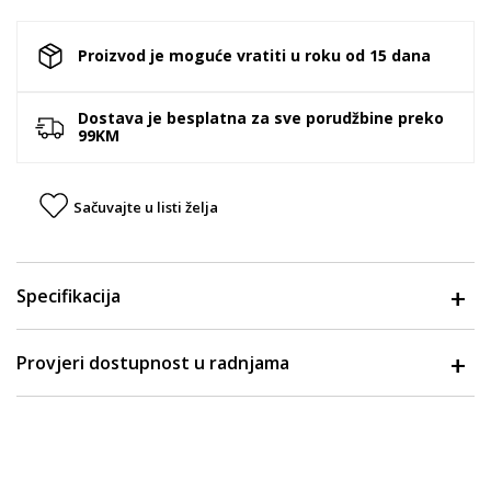
Proizvod je moguće vratiti u roku od 15 dana
Dostava je besplatna za sve porudžbine preko
99KM
Sačuvajte u listi želja
Specifikacija
Provjeri dostupnost u radnjama