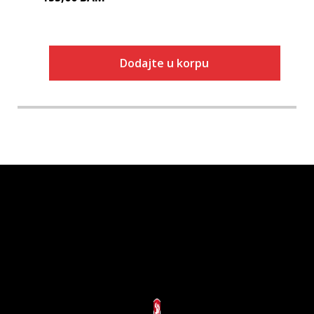
Dodajte u korpu