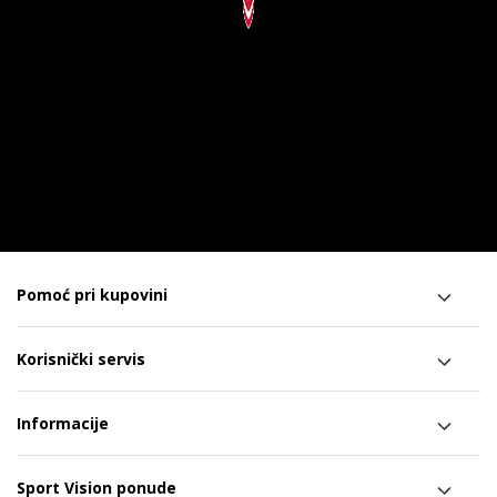
Pomoć pri kupovini
Korisnički servis
Informacije
Sport Vision ponude