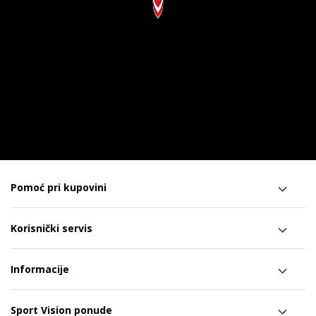
Pomoć pri kupovini
Korisnički servis
Informacije
Sport Vision ponude