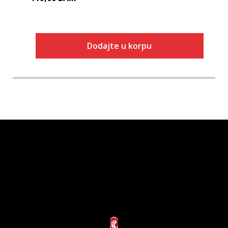
Dodajte u korpu