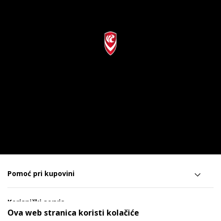
Pomoć pri kupovini
Korisnički servis
Ova web stranica koristi kolačiće