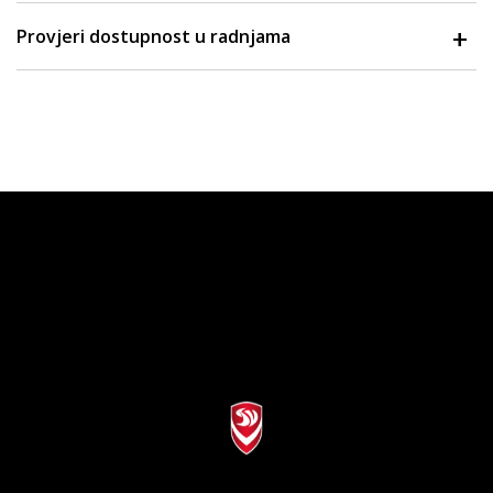
Provjeri dostupnost u radnjama