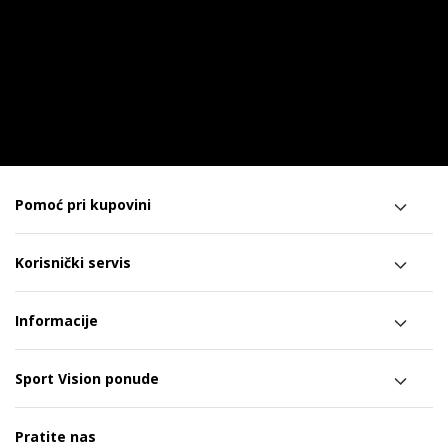
Pomoć pri kupovini
Korisnički servis
Informacije
Sport Vision ponude
Pratite nas