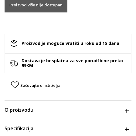
Proizvod više nije dostupan
Proizvod je moguće vratiti u roku od 15 dana
Dostava je besplatna za sve porudžbine preko
99KM
Sačuvajte u listi želja
O proizvodu
Specifikacija