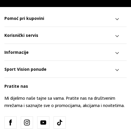
Pomoć pri kupovini
Korisnički servis
Informacije
Sport Vision ponude
Pratite nas
Mi dijelimo naše tajne sa vama. Pratite nas na društvenim
mrežama i saznajte sve o promocijama, akcijama i novitetima.