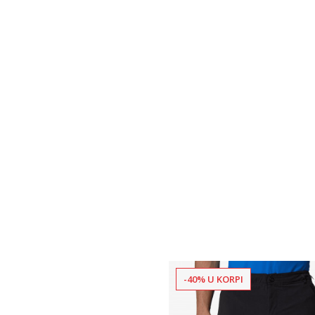
-40% U KORPI