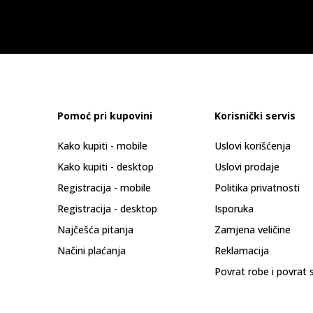
Pomoć pri kupovini
Korisnički servis
Kako kupiti - mobile
Uslovi korišćenja
Kako kupiti - desktop
Uslovi prodaje
Registracija - mobile
Politika privatnosti
Registracija - desktop
Isporuka
Najčešća pitanja
Zamjena veličine
Načini plaćanja
Reklamacija
Povrat robe i povrat 