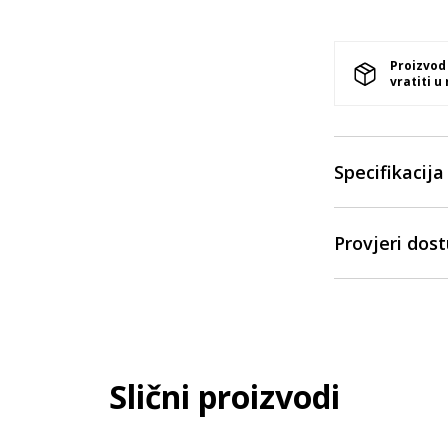
Proizvod
vratiti u
Specifikacija
Provjeri dos
Slični proizvodi