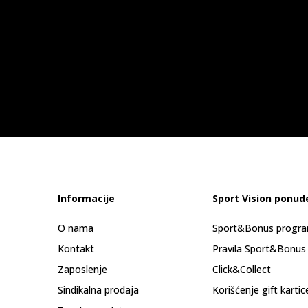
Informacije
Sport Vision ponud
O nama
Sport&Bonus progr
Kontakt
Pravila Sport&Bonus
Zaposlenje
Click&Collect
Sindikalna prodaja
Korišćenje gift kartic