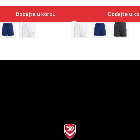
Dodajte u korpu
Dodajte u ko