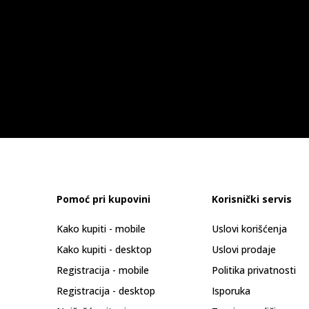
Pomoć pri kupovini
Korisnički servis
Kako kupiti - mobile
Uslovi korišćenja
Kako kupiti - desktop
Uslovi prodaje
Registracija - mobile
Politika privatnosti
Registracija - desktop
Isporuka