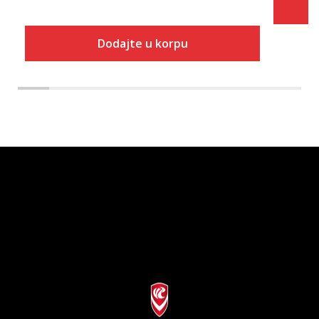
Dodajte u korpu