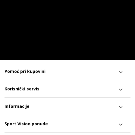
Pomoć pri kupovini
Korisnički servis
Informacije
Sport Vision ponude