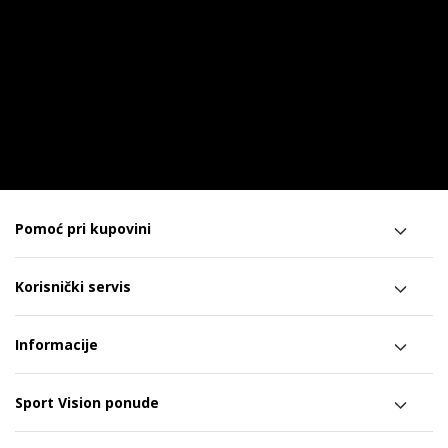
Pomoć pri kupovini
Korisnički servis
Informacije
Sport Vision ponude