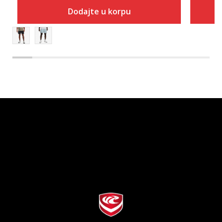
Dodajte u korpu