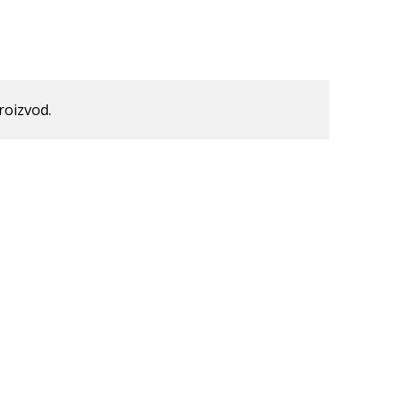
roizvod.