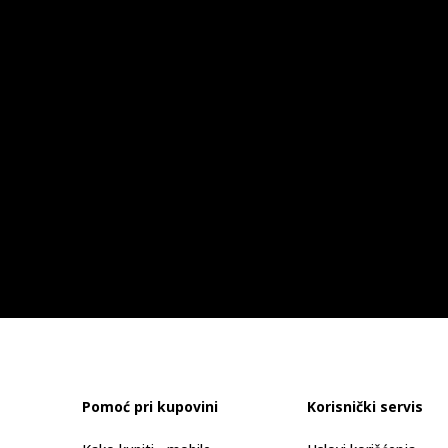
Pomoć pri kupovini
Korisnički servis