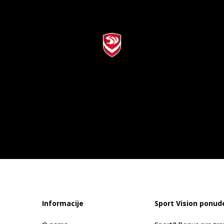
Informacije
Sport Vision ponud