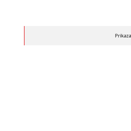
Prikaza