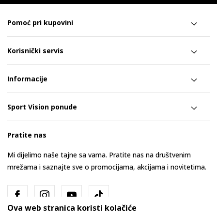
Pomoć pri kupovini
Korisnički servis
Informacije
Sport Vision ponude
Pratite nas
Mi dijelimo naše tajne sa vama. Pratite nas na društvenim
mrežama i saznajte sve o promocijama, akcijama i novitetima.
Ova web stranica koristi kolačiće