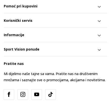
Pomoć pri kupovini
Korisnički servis
Informacije
Sport Vision ponude
Pratite nas
Mi dijelimo naše tajne sa vama. Pratite nas na društvenim
mrežama i saznajte sve o promocijama, akcijama i novitetima.