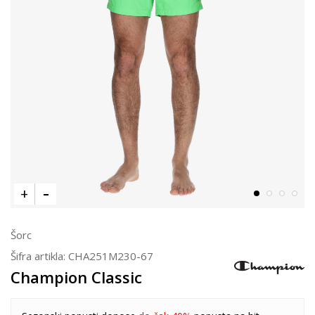
Šorc
Šifra artikla:
CHA251M230-67
Champion Classic