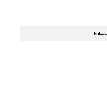
Prikaza