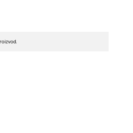
roizvod.