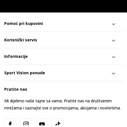
Pomoć pri kupovini
Korisnički servis
Informacije
Sport Vision ponude
Pratite nas
Mi dijelimo naše tajne sa vama. Pratite nas na društvenim
mrežama i saznajte sve o promocijama, akcijama i novitetima.