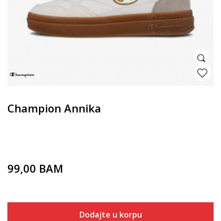
Champion Annika
99,00
BAM
Dodajte u korpu