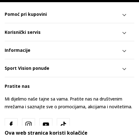
Pomoć pri kupovini
Korisnički servis
Informacije
Sport Vision ponude
Pratite nas
Mi dijelimo naše tajne sa vama. Pratite nas na društvenim
mrežama i saznajte sve o promocijama, akcijama i novitetima.
Ova web stranica koristi kolačiće