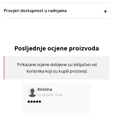
Provjeri dostupnost u radnjama
Posljednje ocjene proizvoda
Prikazane ocjene dobijene su isključivo od
korisnika koji su kupili proizvod.
Kristina
15.06.2026. 19:38