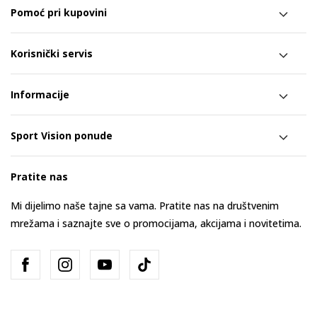
Pomoć pri kupovini
Korisnički servis
Informacije
Sport Vision ponude
Pratite nas
Mi dijelimo naše tajne sa vama. Pratite nas na društvenim
mrežama i saznajte sve o promocijama, akcijama i novitetima.