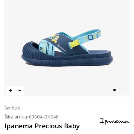
Sandale
Šifra artikla:
83804-BN248
Ipanema Precious Baby