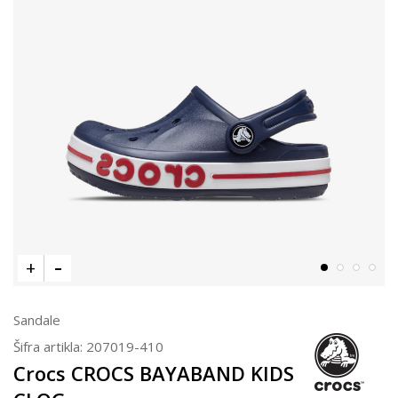
Sandale
Šifra artikla:
207019-410
Crocs CROCS BAYABAND KIDS