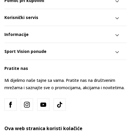
Pomoć pri kupovini
Korisnički servis
Informacije
Sport Vision ponude
Pratite nas
Mi dijelimo naše tajne sa vama. Pratite nas na društvenim
mrežama i saznajte sve o promocijama, akcijama i novitetima.
Ova web stranica koristi kolačiće