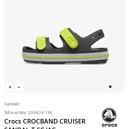
Sandale
Šifra artikla:
209424-1NJ
Crocs CROCBAND CRUISER