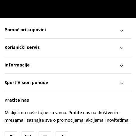
Pomoć pri kupovini
Korisnički servis
Informacije
Sport Vision ponude
Pratite nas
Mi dijelimo naše tajne sa vama. Pratite nas na društvenim
mrežama i saznajte sve o promocijama, akcijama i novitetima.