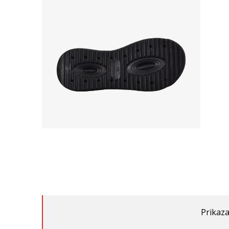
Prikaza