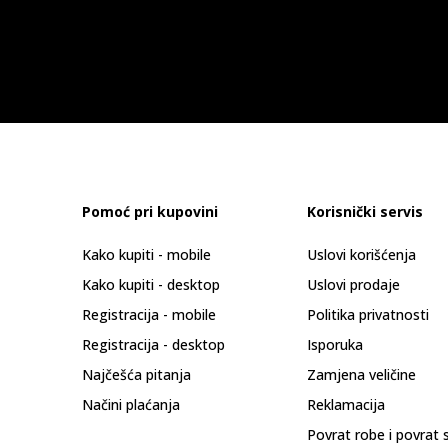
Pomoć pri kupovini
Korisnički servis
Kako kupiti - mobile
Uslovi korišćenja
Kako kupiti - desktop
Uslovi prodaje
Registracija - mobile
Politika privatnosti
Registracija - desktop
Isporuka
Najčešća pitanja
Zamjena veličine
Načini plaćanja
Reklamacija
Povrat robe i povrat 