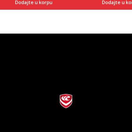
Dodajte u korpu
Dodajte u ko