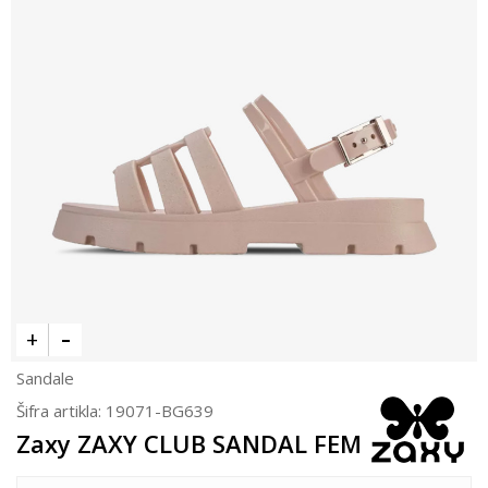
Sandale
Šifra artikla:
19071-BG639
Zaxy ZAXY CLUB SANDAL FEM