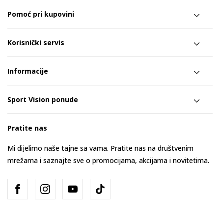
Pomoć pri kupovini
Korisnički servis
Informacije
Sport Vision ponude
Pratite nas
Mi dijelimo naše tajne sa vama. Pratite nas na društvenim
mrežama i saznajte sve o promocijama, akcijama i novitetima.