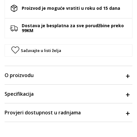
Proizvod je moguće vratiti u roku od 15 dana
Dostava je besplatna za sve porudžbine preko
99KM
Sačuvajte u listi želja
O proizvodu
Specifikacija
Provjeri dostupnost u radnjama