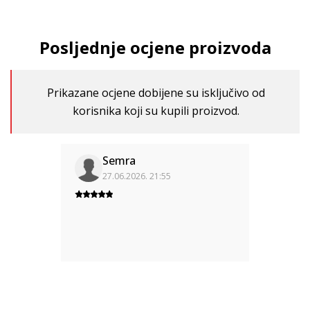
Posljednje ocjene proizvoda
Prikazane ocjene dobijene su isključivo od
korisnika koji su kupili proizvod.
Semra
27.06.2026. 21:55