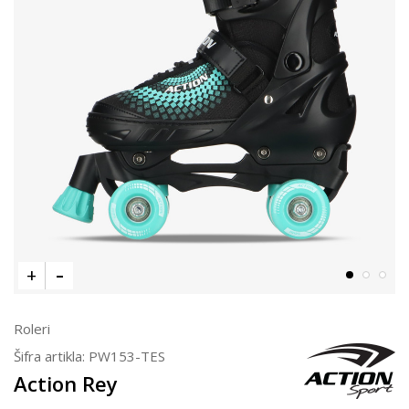
Roleri
Šifra artikla:
PW153-TES
Action Rey