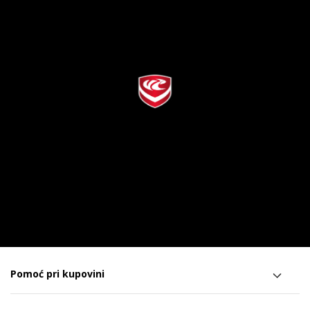
Pomoć pri kupovini