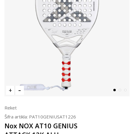
Reket
Šifra artikla:
PAT10GENIUSAT1226
Nox NOX AT10 GENIUS