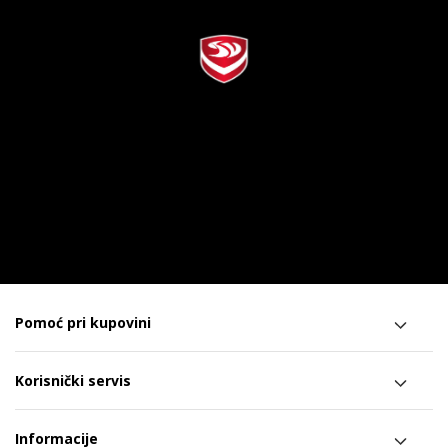
Pomoć pri kupovini
Korisnički servis
Informacije