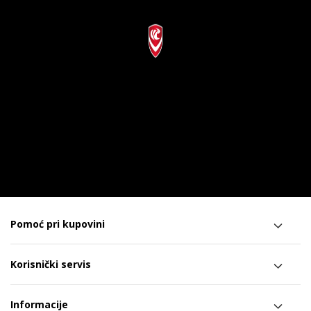
Pomoć pri kupovini
Korisnički servis
Informacije