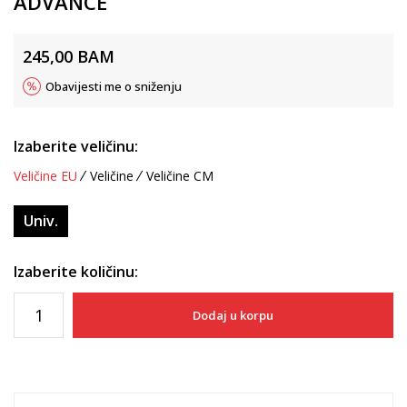
ADVANCE
245,00
BAM
Obavijesti me o sniženju
Izaberite veličinu:
Veličine EU
Veličine
Veličine CM
Univ.
Izaberite količinu:
Dodaj u korpu