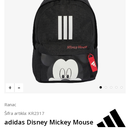
Ranac
Šifra artikla:
KR2317
adidas Disney Mickey Mouse