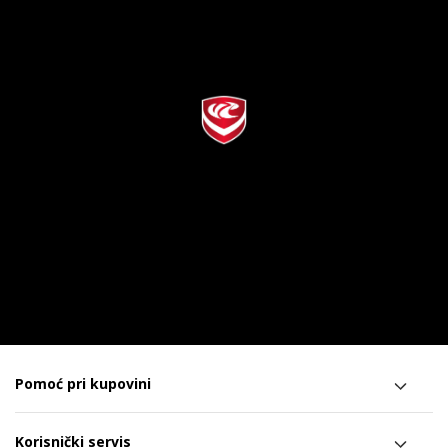
Pomoć pri kupovini
Korisnički servis