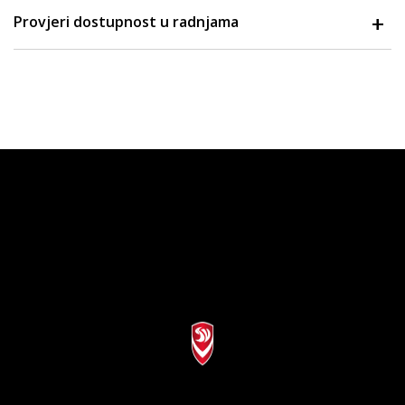
Provjeri dostupnost u radnjama