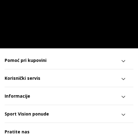
Pomoć pri kupovini
Korisnički servis
Informacije
Sport Vision ponude
Pratite nas