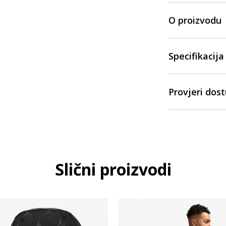
O proizvodu
Specifikacija
Provjeri dos
Slični proizvodi