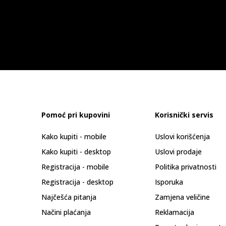
Pomoć pri kupovini
Korisnički servis
Kako kupiti - mobile
Uslovi korišćenja
Kako kupiti - desktop
Uslovi prodaje
Registracija - mobile
Politika privatnosti
Registracija - desktop
Isporuka
Najčešća pitanja
Zamjena veličine
Načini plaćanja
Reklamacija