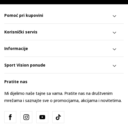
Pomoć pri kupovini
Korisnički servis
Informacije
Sport Vision ponude
Pratite nas
Mi dijelimo naše tajne sa vama. Pratite nas na društvenim
mrežama i saznajte sve o promocijama, akcijama i novitetima.