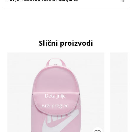
Slični proizvodi
Detaljnije
Brzi pregled