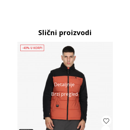
Slični proizvodi
-40% U KORPI
Detaljnije
Brzi pregled