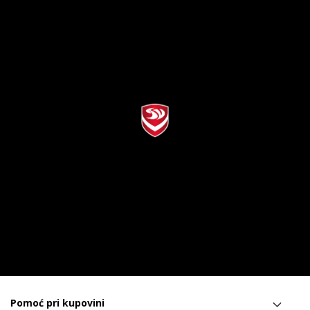
Pomoć pri kupovini