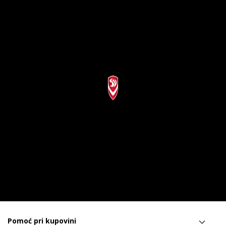
Pomoć pri kupovini