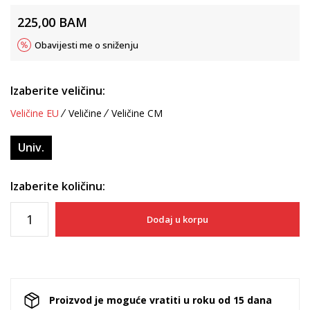
225,00
BAM
Obavijesti me o sniženju
Izaberite veličinu:
Veličine EU
Veličine
Veličine CM
Univ.
Izaberite količinu:
Dodaj u korpu
Proizvod je moguće vratiti u roku od 15 dana