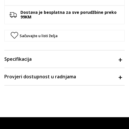
Dostava je besplatna za sve porudžbine preko
99KM
Sačuvajte u listi želja
Specifikacija
Provjeri dostupnost u radnjama