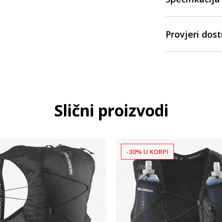
Provjeri dos
Slični proizvodi
-30% U KORPI