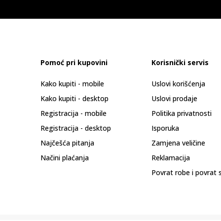
Pomoć pri kupovini
Korisnički servis
Kako kupiti - mobile
Uslovi korišćenja
Kako kupiti - desktop
Uslovi prodaje
Registracija - mobile
Politika privatnosti
Registracija - desktop
Isporuka
Najčešća pitanja
Zamjena veličine
Načini plaćanja
Reklamacija
Povrat robe i povrat 