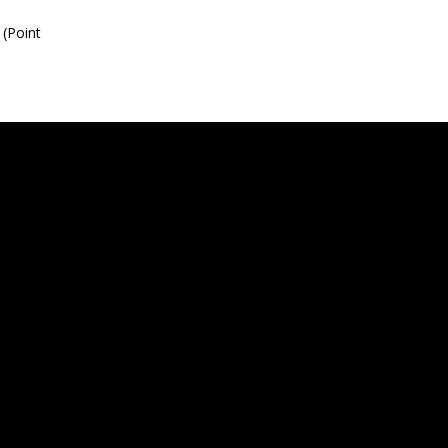
(Point