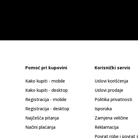
Pomoć pri kupovini
Korisnički servis
Kako kupiti - mobile
Uslovi korišćenja
Kako kupiti - desktop
Uslovi prodaje
Registracija - mobile
Politika privatnosti
Registracija - desktop
Isporuka
Najčešća pitanja
Zamjena veličine
Načini plaćanja
Reklamacija
Povrat robe i povrat 