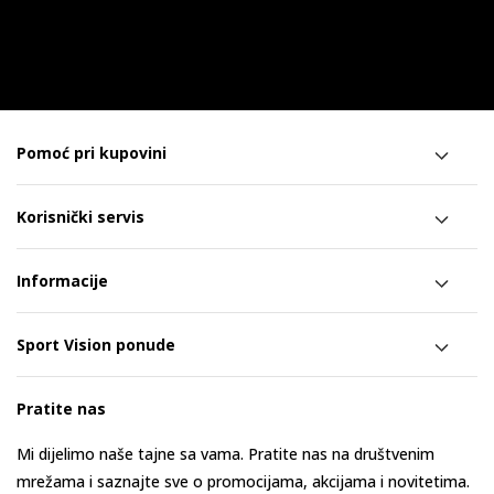
Pomoć pri kupovini
Korisnički servis
Informacije
Sport Vision ponude
Pratite nas
Mi dijelimo naše tajne sa vama. Pratite nas na društvenim
mrežama i saznajte sve o promocijama, akcijama i novitetima.