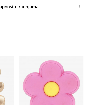
tupnost u radnjama