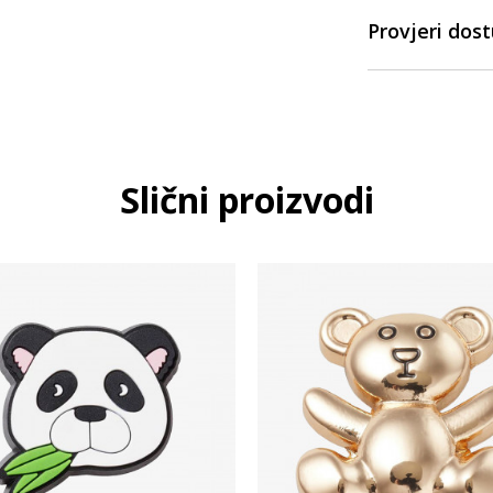
Provjeri dos
Slični proizvodi