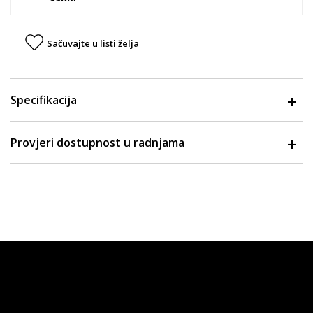
Sačuvajte u listi želja
Specifikacija
Provjeri dostupnost u radnjama