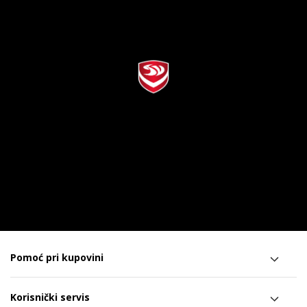
Pomoć pri kupovini
Korisnički servis