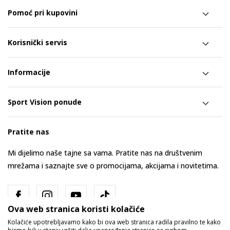
Pomoć pri kupovini
Korisnički servis
Informacije
Sport Vision ponude
Pratite nas
Mi dijelimo naše tajne sa vama. Pratite nas na društvenim
mrežama i saznajte sve o promocijama, akcijama i novitetima.
Ova web stranica koristi kolačiće
Kolačiće upotrebljavamo kako bi ova web stranica radila pravilno te kako