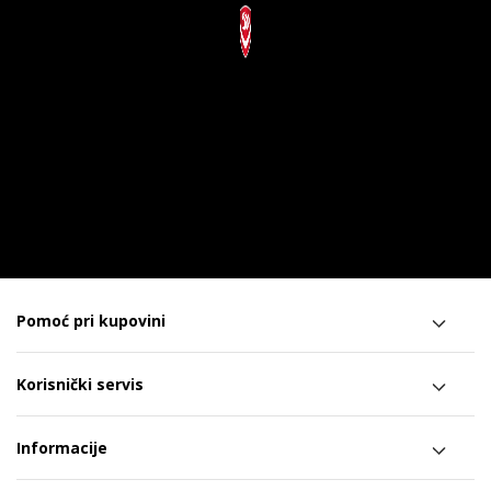
Pomoć pri kupovini
Korisnički servis
Informacije