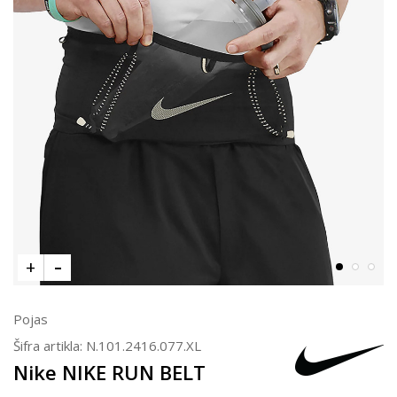
Pojas
Šifra artikla:
N.101.2416.077.XL
Nike NIKE RUN BELT