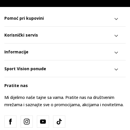
Pomoć pri kupovini
Korisnički servis
Informacije
Sport Vision ponude
Pratite nas
Mi dijelimo naše tajne sa vama. Pratite nas na društvenim
mrežama i saznajte sve o promocijama, akcijama i novitetima.