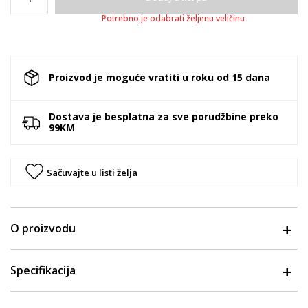
Potrebno je odabrati željenu veličinu
Proizvod je moguće vratiti u roku od 15 dana
Dostava je besplatna za sve porudžbine preko
99KM
Sačuvajte u listi želja
O proizvodu
Specifikacija