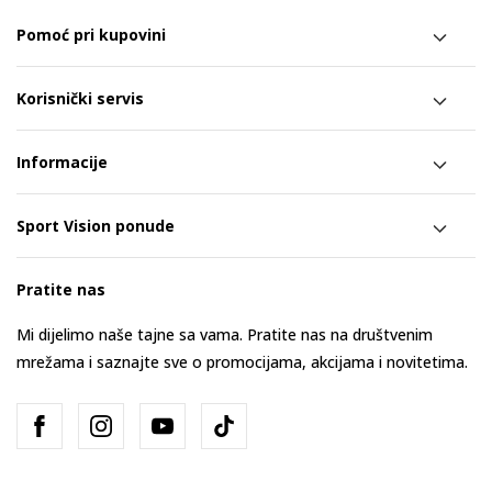
Pomoć pri kupovini
Korisnički servis
Informacije
Sport Vision ponude
Pratite nas
Mi dijelimo naše tajne sa vama. Pratite nas na društvenim
mrežama i saznajte sve o promocijama, akcijama i novitetima.