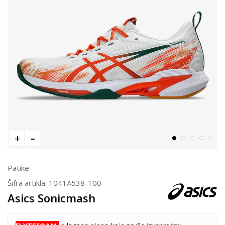
Patike
Šifra artikla:
1041A538-100
Asics Sonicmash