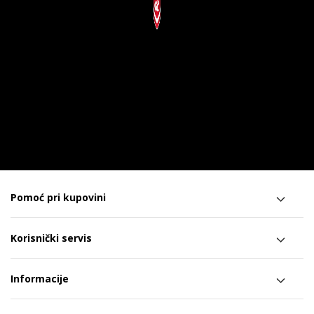
Pomoć pri kupovini
Korisnički servis
Informacije