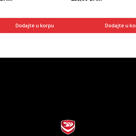
Dodajte u korpu
Dodajte u ko