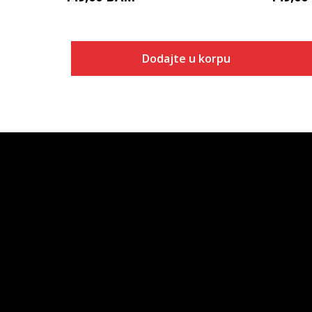
Dodajte u korpu