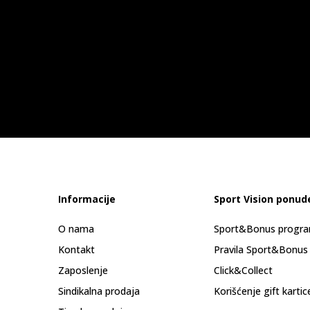
Informacije
Sport Vision ponud
O nama
Sport&Bonus progr
Kontakt
Pravila Sport&Bonus
Zaposlenje
Click&Collect
Sindikalna prodaja
Korišćenje gift kartic