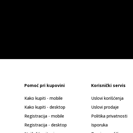
Pomoć pri kupovini
Korisnički servis
Kako kupiti - mobile
Uslovi korišćenja
Kako kupiti - desktop
Uslovi prodaje
Registracija - mobile
Politika privatnosti
Registracija - desktop
Isporuka