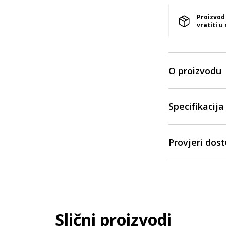
Proizvod
vratiti u
O proizvodu
Specifikacija
Provjeri dos
Slični proizvodi