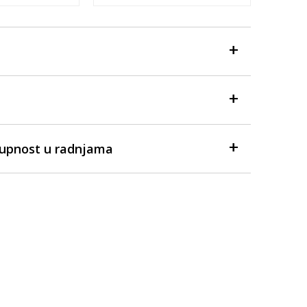
tupnost u radnjama