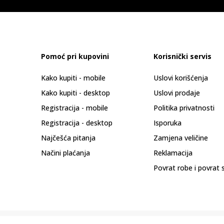
Pomoć pri kupovini
Korisnički servis
Kako kupiti - mobile
Uslovi korišćenja
Kako kupiti - desktop
Uslovi prodaje
Registracija - mobile
Politika privatnosti
Registracija - desktop
Isporuka
Najčešća pitanja
Zamjena veličine
Načini plaćanja
Reklamacija
Povrat robe i povrat 