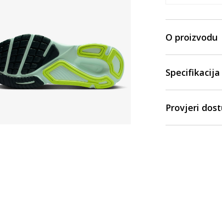
O proizvodu
Specifikacija
Provjeri dos