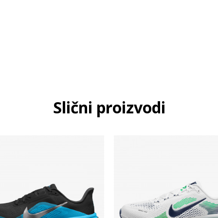
Slični proizvodi